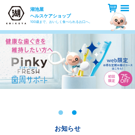
湖池屋
ヘルスケアショップ
100歳まで、おいしく食べられるお口へ。
お知らせ