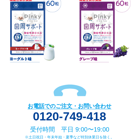
お電話でのご注文・お問い合わせ
0120-749-418
受付時間 平日 9:00〜19:00
※土日祝日・年末年始・夏季など特別休業日を除く。