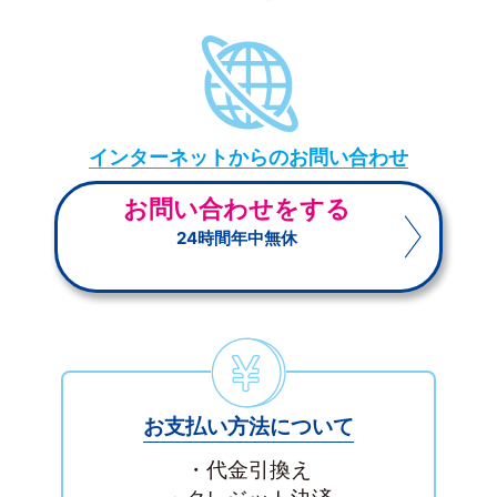
インターネットからのお問い合わせ
お問い合わせをする
24時間年中無休
お支払い方法について
・代金引換え