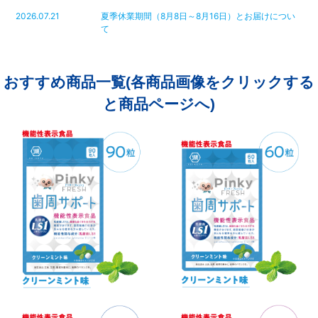
2026.07.21
夏季休業期間（8月8日～8月16日）とお届けについ
て
おすすめ商品一覧(各商品画像をクリックする
と商品ページへ)