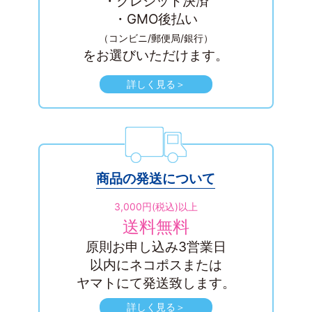
・クレジット決済
・GMO後払い
（コンビニ/郵便局/銀行）
をお選びいただけます。
詳しく見る＞
商品の発送について
3,000円
(税込)
以上
送料無料
原則お申し込み3営業日
以内にネコポスまたは
ヤマトにて発送致します。
詳しく見る＞