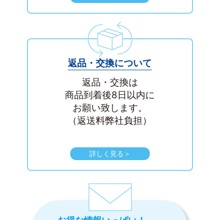
返品・交換について
返品・交換は
商品到着後8日以内に
お願い致します。
（返送料弊社負担）
詳しく見る＞